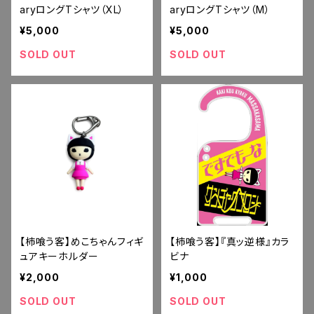
aryロングTシャツ（XL）
aryロングTシャツ（M）
¥5,000
¥5,000
SOLD OUT
SOLD OUT
【柿喰う客】めこちゃんフィギ
【柿喰う客】『真ッ逆様』カラ
ュアキーホルダー
ビナ
¥2,000
¥1,000
SOLD OUT
SOLD OUT